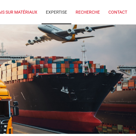
AIS SUR MATÉRIAUX
EXPERTISE
RECHERCHE
CONTACT