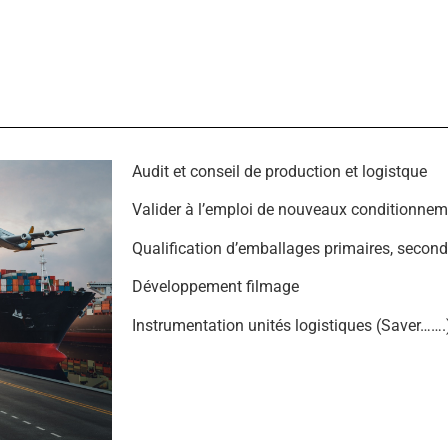
Audit et conseil de production et logistque
Valider à l’emploi de nouveaux conditionne
Qualification d’emballages primaires, secondai
Développement filmage
Instrumentation unités logistiques (Saver…….