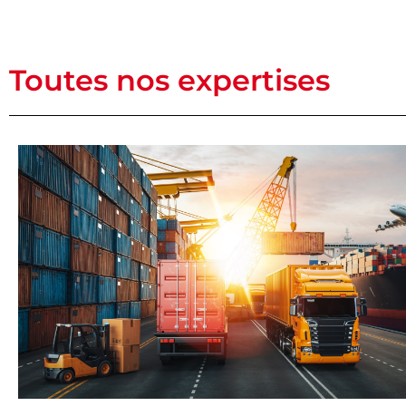
Toutes nos expertises